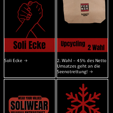
Soli Ecke
2. Wahl – 45% des Netto
Umsatzes geht an die
Seenotrettung!