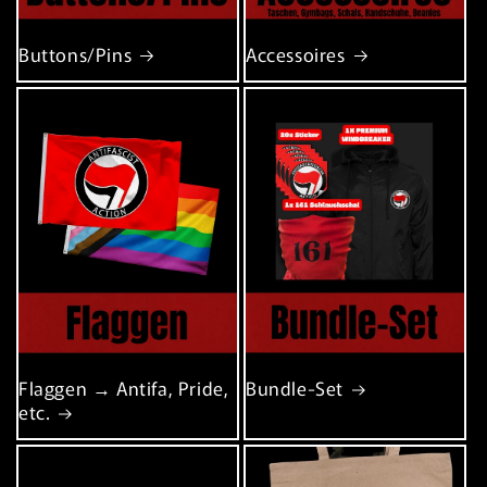
Buttons/Pins
Accessoires
Flaggen → Antifa, Pride,
Bundle-Set
etc.