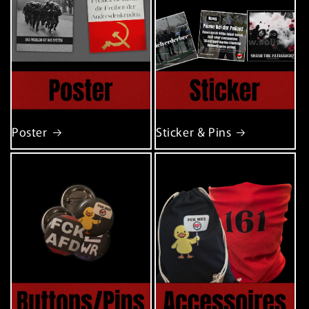
Poster
Sticker & Pins