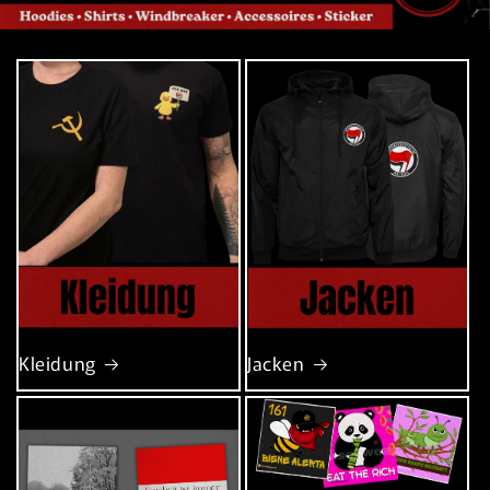
Kleidung
Jacken